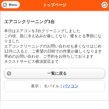
トップページ
Menu
エアコンクリーニング3台
本日はエアコンを3台クリーニングしました
この頃、急に冷え込みが厳しくなり、暖をとる季節にな
りました
エアコンクリーニングのお問い合わせも多くなりはじめ
12月に入ると、ご希望の日時での作業が厳しくなります
早めのお問い合わせ、ご予約をお待ちしております
ネクストサービス横須賀店まで
一覧に戻る
表示：
モバイル
|
パソコン