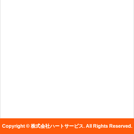
Copyright © 株式会社ハートサービス. All Rights Reserved.