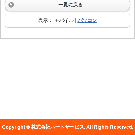
一覧に戻る
表示：
モバイル
|
パソコン
Copyright © 株式会社ハートサービス. All Rights Reserved.