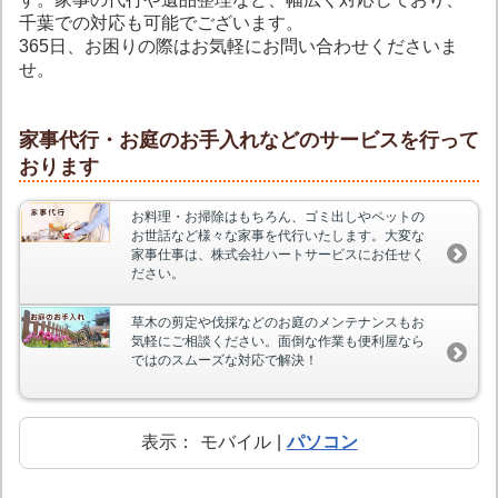
千葉での対応も可能でございます。
365日、お困りの際はお気軽にお問い合わせくださいま
せ。
家事代行・お庭のお手入れなどのサービスを行って
おります
お料理・お掃除はもちろん、ゴミ出しやペットの
お世話など様々な家事を代行いたします。大変な
家事仕事は、株式会社ハートサービスにお任せく
ださい。
草木の剪定や伐採などのお庭のメンテナンスもお
気軽にご相談ください。面倒な作業も便利屋なら
ではのスムーズな対応で解決！
表示：
モバイル
|
パソコン