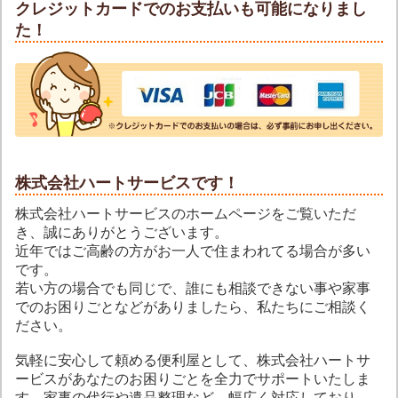
クレジットカードでのお支払いも可能になりまし
た！
株式会社ハートサービスです！
株式会社ハートサービスのホームページをご覧いただ
き、誠にありがとうございます。
近年ではご高齢の方がお一人で住まわれてる場合が多い
です。
若い方の場合でも同じで、誰にも相談できない事や家事
でのお困りごとなどがありましたら、私たちにご相談く
ださい。
気軽に安心して頼める便利屋として、株式会社ハートサ
ービスがあなたのお困りごとを全力でサポートいたしま
す。家事の代行や遺品整理など、幅広く対応しており、