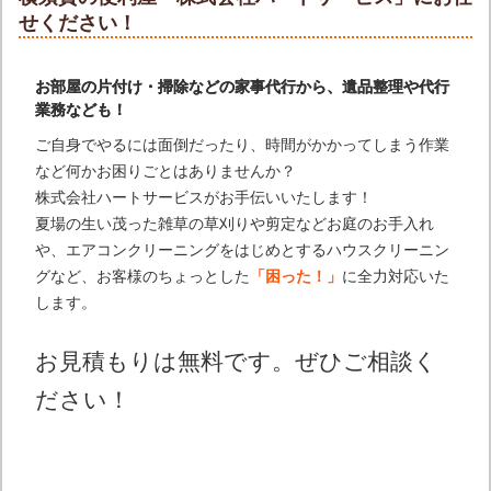
せください！
お部屋の片付け・掃除などの家事代行から、遺品整理や代行
業務なども！
ご自身でやるには面倒だったり、時間がかかってしまう作業
など何かお困りごとはありませんか？
株式会社ハートサービスがお手伝いいたします！
夏場の生い茂った雑草の草刈りや剪定などお庭のお手入れ
や、エアコンクリーニングをはじめとするハウスクリーニン
グなど、お客様のちょっとした
「困った！」
に全力対応いた
します。
お見積もりは無料です。ぜひご相談く
ださい！