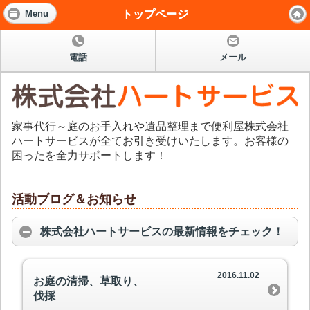
トップページ
Menu
電話
メール
家事代行～庭のお手入れや遺品整理まで便利屋株式会社
ハートサービスが全てお引き受けいたします。お客様の
困ったを全力サポートします！
活動ブログ＆お知らせ
株式会社ハートサービスの最新情報をチェック！
2016.11.02
お庭の清掃、草取り、
伐採